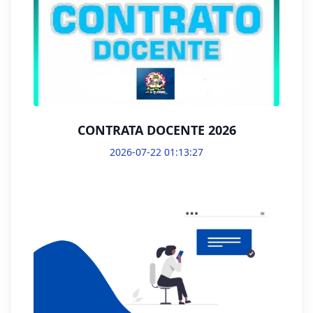
CONTRATA DOCENTE 2026
2026-07-22 01:13:27