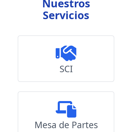
Nuestros
Servicios
SCI
Mesa de Partes