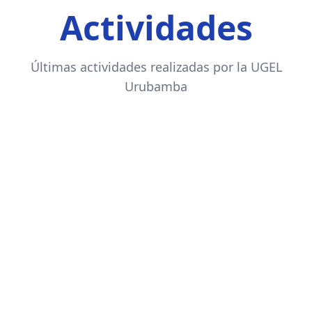
Actividades
Últimas actividades realizadas por la UGEL
Urubamba