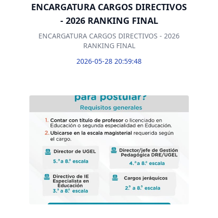
ENCARGATURA CARGOS DIRECTIVOS
- 2026 RANKING FINAL
ENCARGATURA CARGOS DIRECTIVOS - 2026
RANKING FINAL
2026-05-28 20:59:48