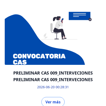
PRELIMINAR CAS 009_INTERVECIONES
PRELIMINAR CAS 009_INTERVECIONES
2026-06-20 00:28:31
Ver más