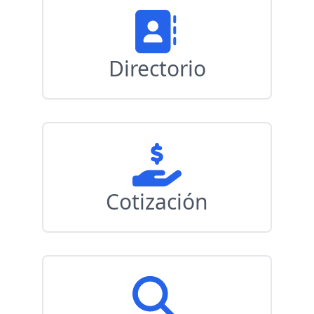
Directorio
Cotización