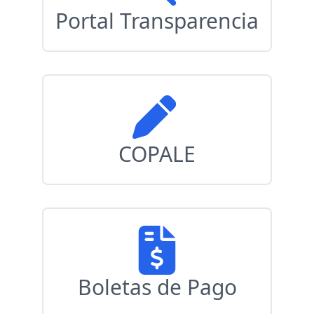
Portal Transparencia
COPALE
Boletas de Pago