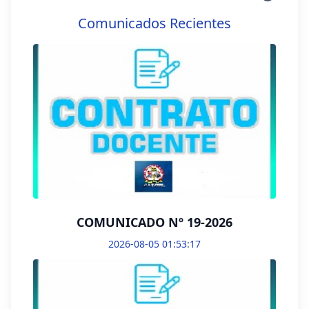
Comunicados Recientes
COMUNICADO Nº 19-2026
2026-08-05 01:53:17