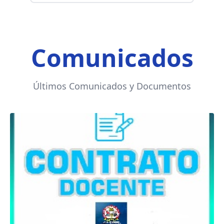
Comunicados
Últimos Comunicados y Documentos