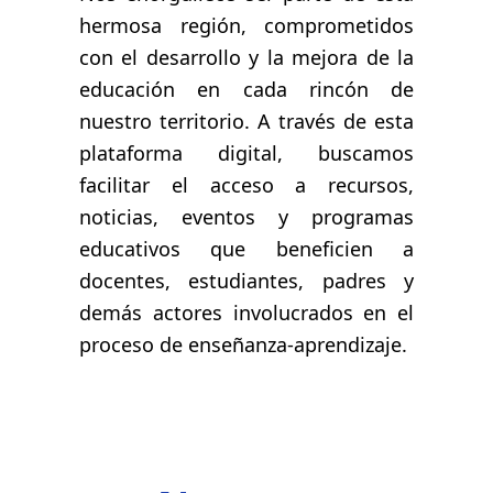
hermosa región, comprometidos
con el desarrollo y la mejora de la
educación en cada rincón de
nuestro territorio. A través de esta
plataforma digital, buscamos
facilitar el acceso a recursos,
noticias, eventos y programas
educativos que beneficien a
docentes, estudiantes, padres y
demás actores involucrados en el
proceso de enseñanza-aprendizaje.