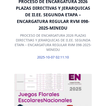
PROCESO DE ENCARGATURA 2026
PLAZAS DIRECTIVAS Y JERARQUICAS
DE II.EE. SEGUNDA ETAPA –
ENCARGATURA REGULAR RVM 098-
2025-MINEDU
PROCESO DE ENCARGATURA 2026 PLAZAS
DIRECTIVAS Y JERARQUICAS DE II.EE. SEGUNDA
ETAPA – ENCARGATURA REGULAR RVM 098-2025-
MINEDU
2025-10-07 02:11:10