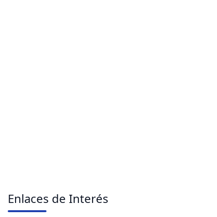
Enlaces de Interés