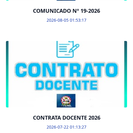
COMUNICADO Nº 19-2026
2026-08-05 01:53:17
CONTRATA DOCENTE 2026
2026-07-22 01:13:27