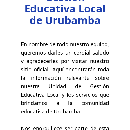
Educativa Local
de Urubamba
En nombre de todo nuestro equipo,
queremos darles un cordial saludo
y agradecerles por visitar nuestro
sitio oficial. Aquí encontrarán toda
la información relevante sobre
nuestra Unidad de Gestión
Educativa Local y los servicios que
brindamos a la comunidad
educativa de Urubamba.
Nos enorgullece ser parte de esta