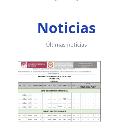
Noticias
Últimas noticias