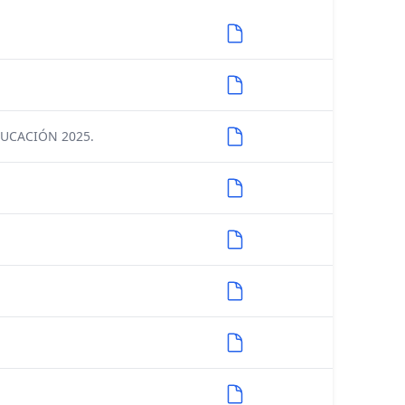
UCACIÓN 2025.