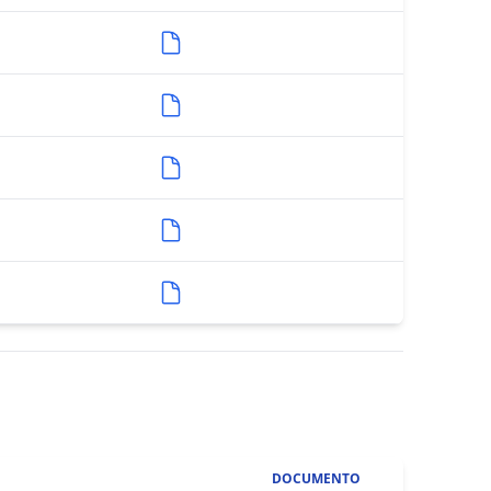
DOCUMENTO