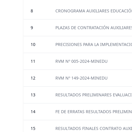
8
CRONOGRAMA AUXILIARES EDUCACIÓ
9
PLAZAS DE CONTRATACIÓN AUXILIARE
10
PRECISIONES PARA LA IMPLEMENTACI
11
RVM Nº 005-2024-MINEDU
12
RVM Nº 149-2024-MINEDU
13
RESULTADOS PRELIMINARES EVALUACI
14
FE DE ERRATAS RESULTADOS PRELIMI
15
RESULTADOS FINALES CONTRATO AUXI