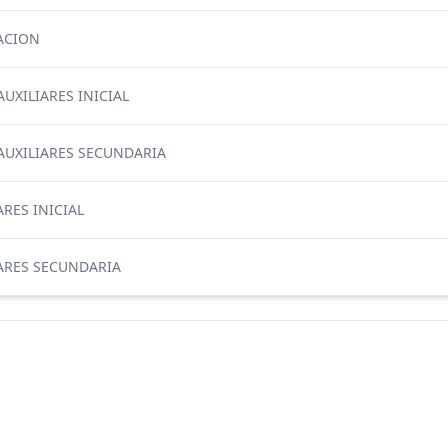
CACION
UXILIARES INICIAL
AUXILIARES SECUNDARIA
RES INICIAL
IARES SECUNDARIA