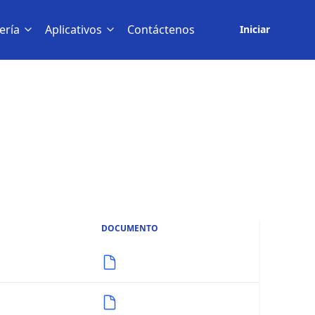
ería
Aplicativos
Contáctenos
Iniciar
DOCUMENTO