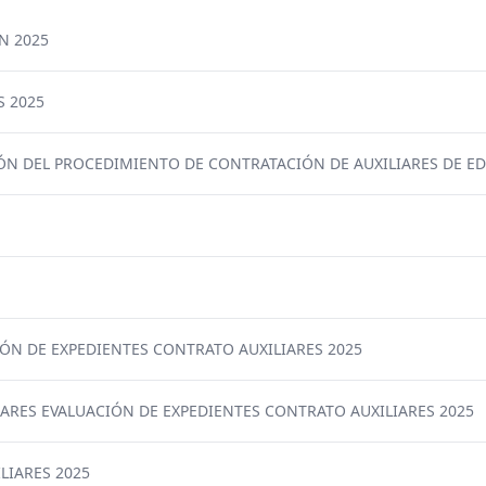
N 2025
S 2025
ÓN DEL PROCEDIMIENTO DE CONTRATACIÓN DE AUXILIARES DE ED
ÓN DE EXPEDIENTES CONTRATO AUXILIARES 2025
NARES EVALUACIÓN DE EXPEDIENTES CONTRATO AUXILIARES 2025
LIARES 2025