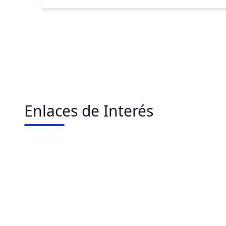
Enlaces de Interés